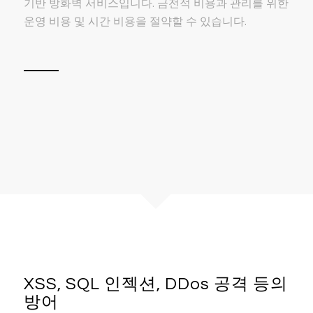
기반 방화벽 서비스입니다. 금전적 비용과 관리를 위한
운영 비용 및 시간 비용을 절약할 수 있습니다.
XSS, SQL 인젝션, DDos 공격 등의
방어