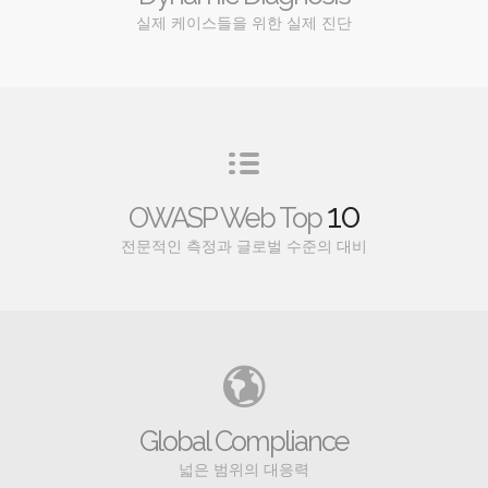
실제 케이스들을 위한 실제 진단
10
OWASP Web Top
전문적인 측정과 글로벌 수준의 대비
Global Compliance
넓은 범위의 대응력