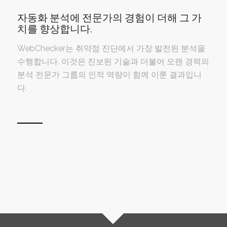
자동화 분석에 전문가의 경험이 더해 그 가
치를 향상합니다.
WebChecker는 취약점 진단에서 가장 발전된 분석을
수행합니다. 이것은 진보된 기술과 더불어 오랜 경력의
분석 전문가 그룹의 인적 역량이 함께 이룬 결과입니
다.