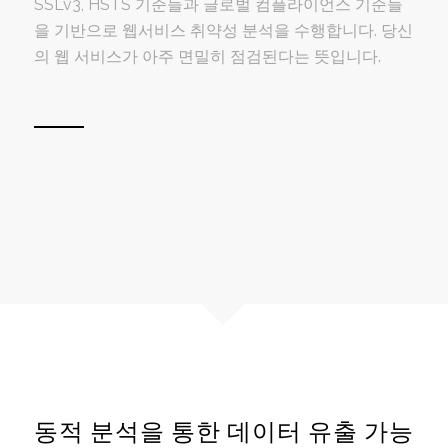
SSLv3, HSTS 기준들과 글로벌 컴플라이언스 기준들
을 기반으로 웹서비스 취약성 분석을 수행합니다. 당신
의 웹 서비스가 아주 면밀히 점검된다는 뜻입니다.
동적 분석을 통한 데이터 유출 가능