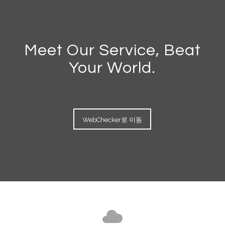
Meet Our Service, Beat
Your World.
WebChecker로 이동