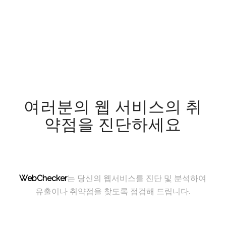
여러분의 웹 서비스의 취
약점을 진단하세요
WebChecker
는 당신의 웹서비스를 진단 및 분석하여
유출이나 취약점을 찾도록 점검해 드립니다.