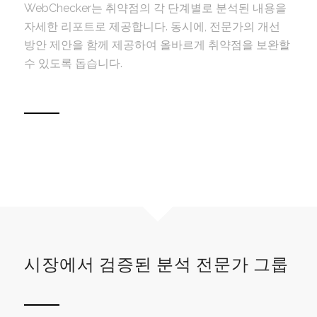
WebChecker는 취약점의 각 단계별로 분석된 내용을
자세한 리포트로 제공합니다. 동시에, 전문가의 개선
방안 제안을 함께 제공하여 올바르게 취약점을 보완할
수 있도록 돕습니다.
시장에서 검증된 분석 전문가 그룹