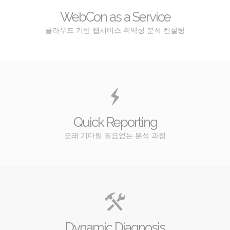
WebCon as a Service
클라우드 기반 웹서비스 취약성 분석 컨설팅
Quick Reporting
오래 기다릴 필요없는 분석 과정
Dynamic Diagnosis