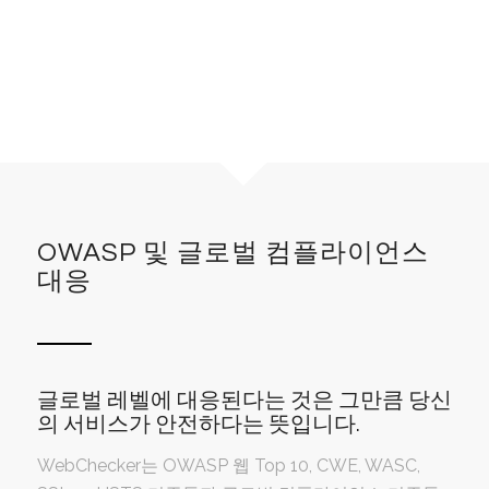
OWASP 및 글로벌 컴플라이언스
대응
글로벌 레벨에 대응된다는 것은 그만큼 당신
의 서비스가 안전하다는 뜻입니다.
WebChecker는 OWASP 웹 Top 10, CWE, WASC,