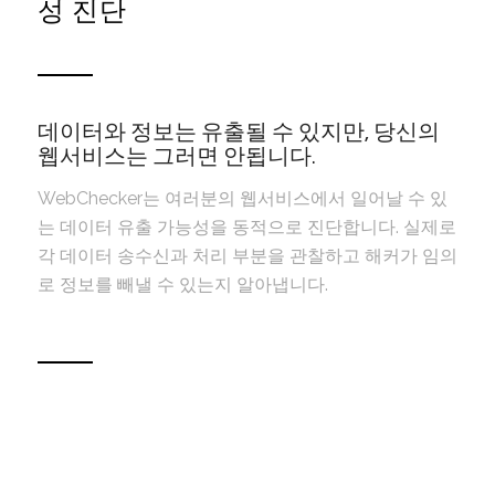
성 진단
데이터와 정보는 유출될 수 있지만, 당신의
웹서비스는 그러면 안됩니다.
WebChecker는 여러분의 웹서비스에서 일어날 수 있
는 데이터 유출 가능성을 동적으로 진단합니다. 실제로
각 데이터 송수신과 처리 부분을 관찰하고 해커가 임의
로 정보를 빼낼 수 있는지 알아냅니다.