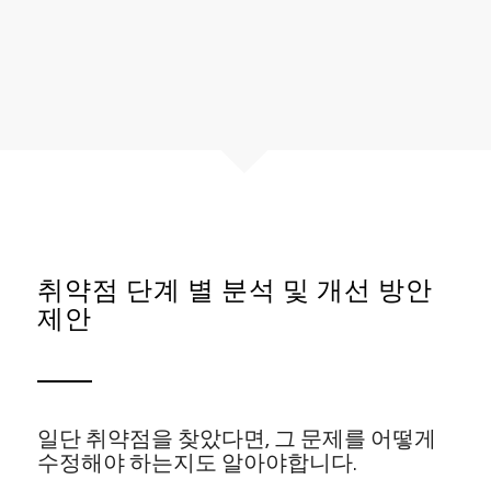
취약점 단계 별 분석 및 개선 방안
제안
일단 취약점을 찾았다면, 그 문제를 어떻게
수정해야 하는지도 알아야합니다.