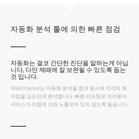
자동화 분석 툴에 의한 빠른 점검
자동화는 결코 간단한 진단을 말하는게 아닙
니다, 다만 제때에 잘 보완될 수 있도록 돕는
것 입니다.
WebChecker는 자동화 분석을 함과 동시에 각각의 취
약점을 심도있게 분석합니다. 빠른 리포팅은 여러분의
서비스가 위협에 오래 노출되어 있지 않도록 돕습니다.